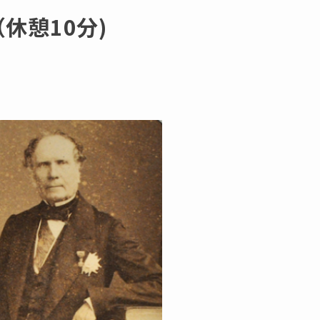
 （休憩10分)