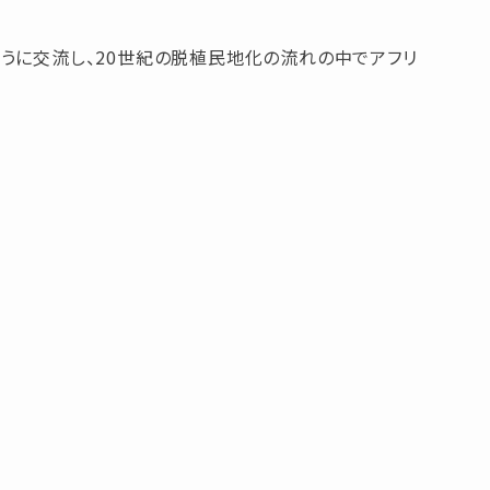
うに交流し、20世紀の脱植民地化の流れの中でアフリ