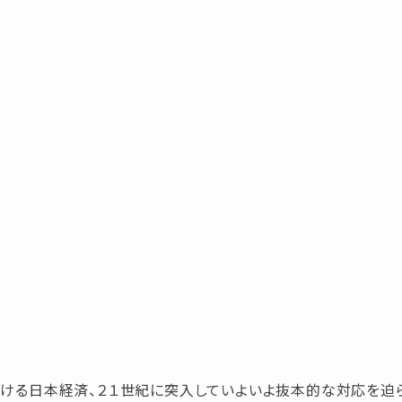
ける日本経済、２１世紀に突入していよいよ抜本的な対応を迫