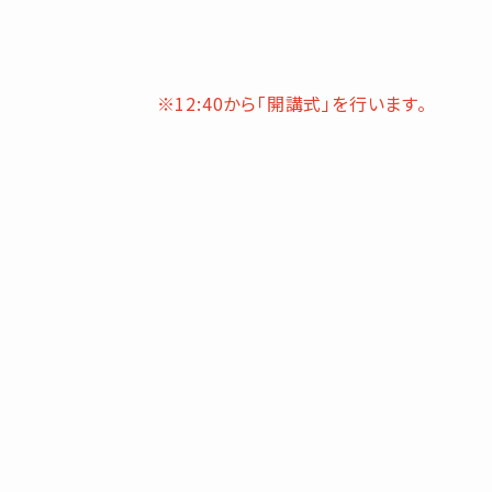
※12:40から「開講式」を行います。