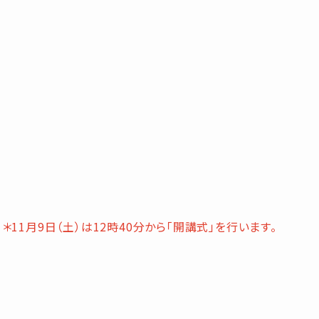
＊11月9日（土）は12時40分から「開講式」を行います。