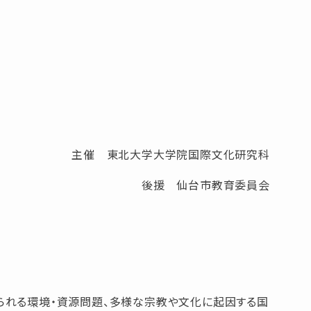
主催 東北大学大学院国際文化研究科
後援 仙台市教育委員会
られる環境・資源問題、多様な宗教や文化に起因する国