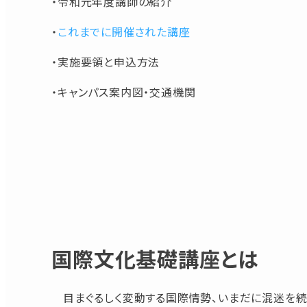
・令和元年度講師の紹介
・
これまでに開催された講座
・実施要領と申込方法
・キャンパス案内図・交通機関
国際文化基礎講座とは
目まぐるしく変動する国際情勢、いまだに混迷を続