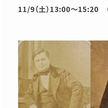
11/9（土）13:00～15:20