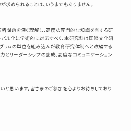
が求められることは、いうまでもありません。
る諸問題を深く理解し、高度の専門的な知識を有する研
ローバル化に学術的に対応すべく、本研究科は国際文化研
ログラムの単位を組み込んだ教育研究体制へと改編する
力とリーダーシップの養成、高度なコミュニケーション
いと思います。皆さまのご参加を心よりお待ちしており