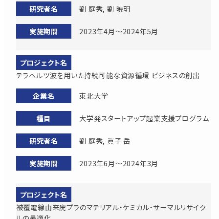
劉 庭秀, 劉 暁玥
2023年4月～2024年5月
テラヘルツ波を用いた持続可能な資源循環 ビジネスの創出
東北大学
大学発スタートアップ起業支援プログラム
劉 庭秀, 眞子 岳
2023年6月～2024年3月
被覆電線由来廃プラのマテリアル・ケミカル・サーマルリサイク
ルの最適化