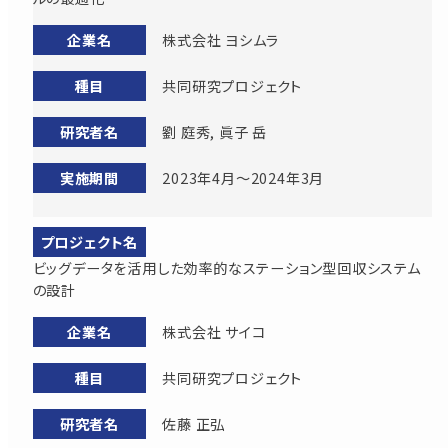
株式会社 ヨシムラ
共同研究プロジェクト
劉 庭秀, 眞子 岳
2023年4月～2024年3月
ビッグデータを活用した効率的なステーション型回収システム
の設計
株式会社 サイコ
共同研究プロジェクト
佐藤 正弘