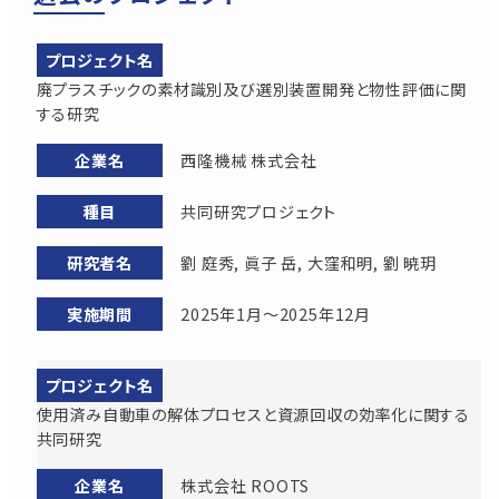
廃プラスチックの素材識別及び選別装置開発と物性評価に関
する研究
西隆機械 株式会社
共同研究プロジェクト
劉 庭秀, 眞子 岳, 大窪和明, 劉 暁玥
2025年1月～2025年12月
使用済み自動車の解体プロセスと資源回収の効率化に関する
共同研究
株式会社 ROOTS