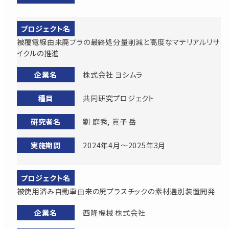
被覆電線由来廃プラの最終処分量削減と高度なマテリアルリサ
イクルの推進
株式会社 ヨシムラ
共同研究プロジェクト
劉 庭秀, 眞子 岳
2024年4月～2025年3月
被使用済み自動車由来の廃プラスチックの素材選別装置開発
西隆機械 株式会社