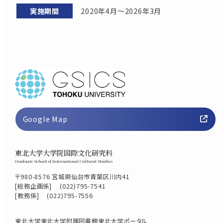
2020年4月～2026年3月
Google Map
東北大学大学院国際文化研究科
Graduate School of International Cultural Studies
〒980-8576 宮城県仙台市青葉区川内41
[総務企画係]
(022)795-7541
[教務係]
(022)795-7556
東北大学
東北大学附属図書館
東北大学ポータル