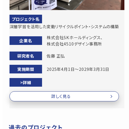
深層学習を活用した変動リサイクルポイント・システムの構築
株式会社SKホールディングス、
株式会社4510デザイン事務所
佐藤 正弘
2025年4月1日〜2029年3月31日
詳しく見る
過去のプロジェクト