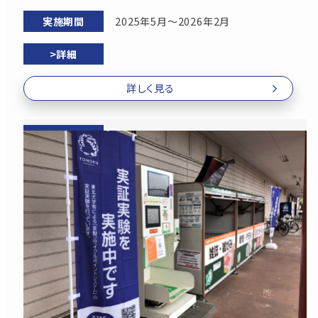
2025年5月～2026年2月
詳しく見る