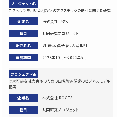
テラヘルツを用いた粗粒状のプラスチックの選別に関する研究
株式会社 サタケ
共同研究プロジェクト
劉 庭秀、眞子 岳、大窪和明
2023年10月～2024年5月
持続可能な社会実現のための国際資源循環のビジネスモデル
構築
株式会社 ROOTS
共同研究プロジェクト