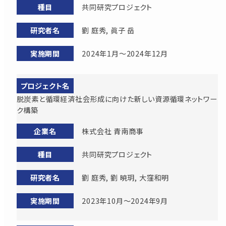
共同研究プロジェクト
劉 庭秀, 眞子 岳
2024年1月～2024年12月
脱炭素と循環経済社会形成に向けた新しい資源循環ネットワー
ク構築
株式会社 青南商事
共同研究プロジェクト
劉 庭秀, 劉 暁玥, 大窪和明
2023年10月～2024年9月