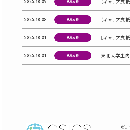
2025.10.09
（キャリア支
就職支援
2025.10.08
（キャリア支
就職支援
2025.10.01
【キャリア支
就職支援
2025.10.01
東北大学生向
就職支援
東北