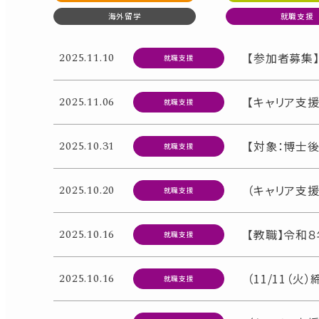
海外留学
就職支援
2025.11.10
【参加者募集】1
就職支援
2025.11.06
【キャリア支援
就職支援
2025.10.31
【対象：博士後
就職支援
2025.10.20
（キャリア支
就職支援
2025.10.16
【教職】令和
就職支援
2025.10.16
（11/11（
就職支援