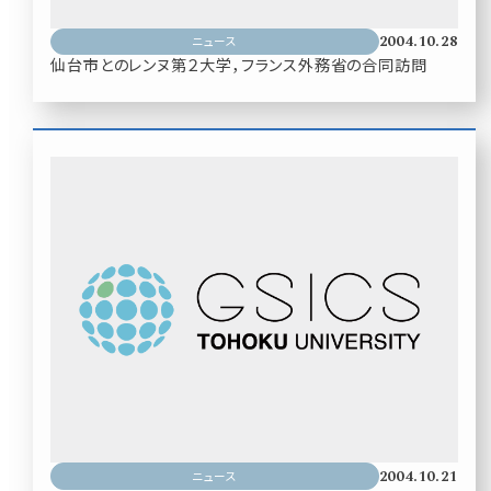
2004.10.28
ニュース
仙台市とのレンヌ第２大学，フランス外務省の合同訪問
2004.10.21
ニュース