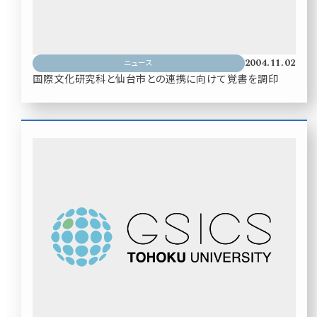
2004.11.02
ニュース
国際文化研究科と仙台市との連携に向けて覚書を調印