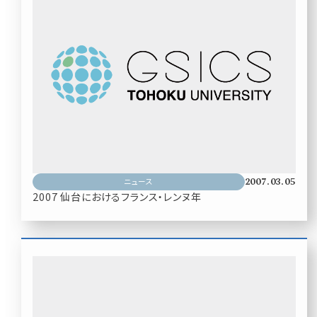
2007.03.05
ニュース
2007 仙台におけるフランス・レンヌ年