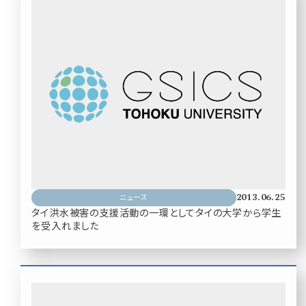
2013.06.25
ニュース
タイ洪水被害の支援活動の一環としてタイの大学から学生
を受入れました