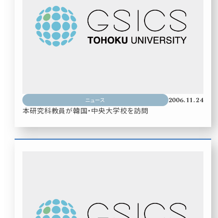
2006.11.24
ニュース
本研究科教員が韓国・中央大学校を訪問