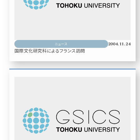
2004.11.24
ニュース
国際文化研究科によるフランス訪問