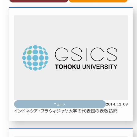
2014.12.08
ニュース
インドネシア・ブラウィジャヤ大学の代表団の表敬訪問