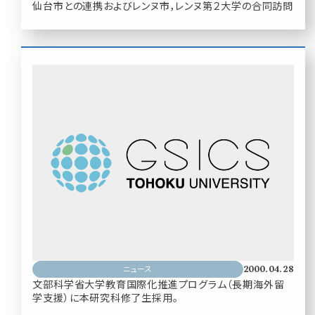
仙台市との連携およびレンヌ市，レンヌ第２大学の合同訪問
2000.04.28
ニュース
文部科学省大学教育国際化推進プログラム（長期海外留
学支援）に本研究科修了生採用。