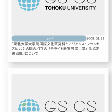
2005.02.25
ニュース
「東北大学大学院国際文化研究科とアリアンス・フランセー
ズ仙台との間の相互のサテライト教室設置に関する協定
書」調印について