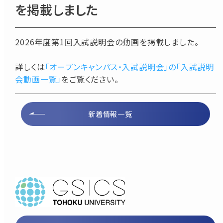
を掲載しました
2026年度第1回入試説明会の動画を掲載しました。
詳しくは
「オープンキャンパス・入試説明会」の「入試説明
会動画一覧」
をご覧ください。
新着情報一覧