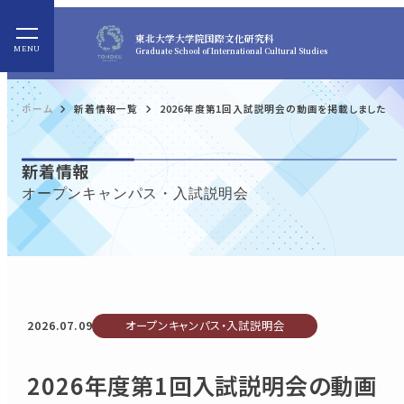
東北大学
大学院国際文化研究科
Graduate School of International Cultural Studies
ホーム
新着情報一覧
2026年度第1回入試説明会の動画を掲載しました
新着情報
オープンキャンパス・入試説明会
2026.07.09
オープンキャンパス・入試説明会
2026年度第1回入試説明会の動画