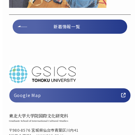
新着情報一覧
Google Map
東北大学大学院国際文化研究科
Graduate School of International Cultural Studies
〒980-8576 宮城県仙台市青葉区川内41