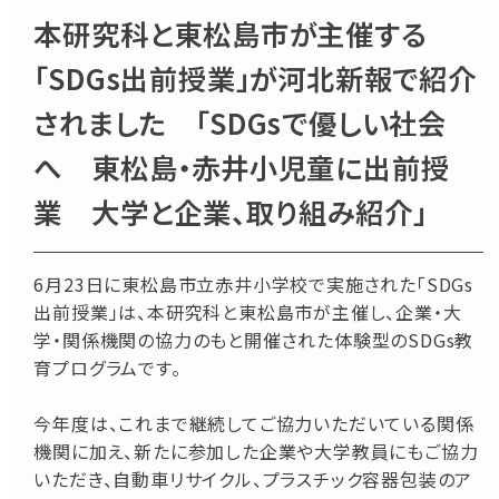
本研究科と東松島市が主催する
「SDGs出前授業」が河北新報で紹介
されました 「SDGsで優しい社会
へ 東松島・赤井小児童に出前授
業 大学と企業、取り組み紹介」
6月23日に東松島市立赤井小学校で実施された「SDGs
出前授業」は、本研究科と東松島市が主催し、企業・大
学・関係機関の協力のもと開催された体験型のSDGs教
育プログラムです。
今年度は、これまで継続してご協力いただいている関係
機関に加え、新たに参加した企業や大学教員にもご協力
いただき、自動車リサイクル、プラスチック容器包装のア