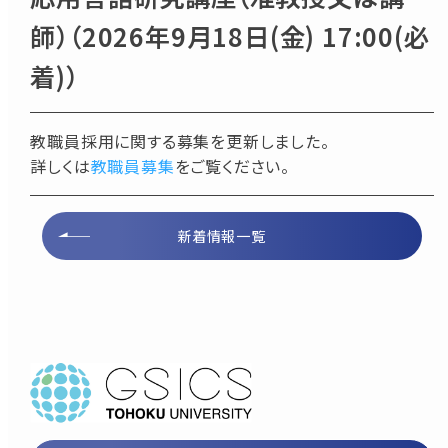
師）（2026年9月18日(金) 17:00(必
着)）
教職員採用に関する募集を更新しました。
詳しくは
教職員募集
をご覧ください。
新着情報一覧