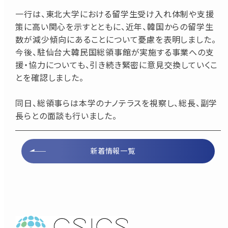
一行は、東北大学における留学生受け入れ体制や支援
策に高い関心を示すとともに、近年、韓国からの留学生
数が減少傾向にあることについて憂慮を表明しました。
今後、駐仙台大韓民国総領事館が実施する事業への支
援・協力についても、引き続き緊密に意見交換していくこ
とを確認しました。
同日、総領事らは本学のナノテラスを視察し、総長、副学
長らとの面談も行いました。
新着情報一覧