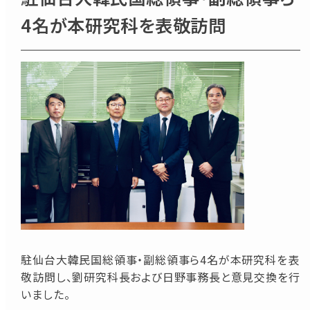
4名が本研究科を表敬訪問
駐仙台大韓民国総領事・副総領事ら4名が本研究科を表
敬訪問し、劉研究科長および日野事務長と意見交換を行
いました。