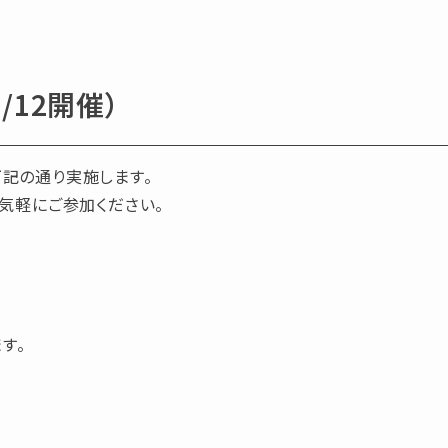
/12開催）
記の通り実施します。
気軽にご参加ください。
す。