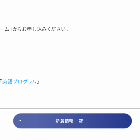
ーム」からお申し込みください。
「
英語プログラム
」
新着情報一覧