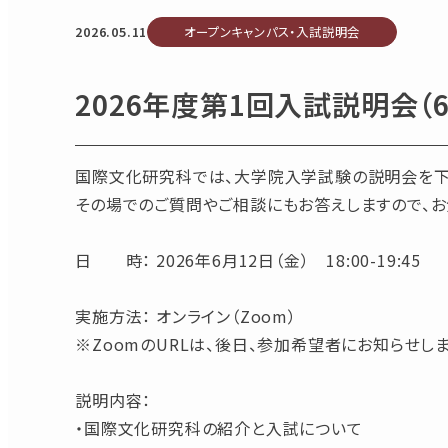
2026.05.11
オープンキャンパス・入試説明会
2026年度第1回入試説明会（6
国際文化研究科では、大学院入学試験の説明会を下
その場でのご質問やご相談にもお答えしますので、お
日 時： 2026年6月12日（金） 18:00-19:45
実施方法： オンライン（Zoom）
※ZoomのURLは、後日、参加希望者にお知らせしま
説明内容：
・国際文化研究科の紹介と入試について