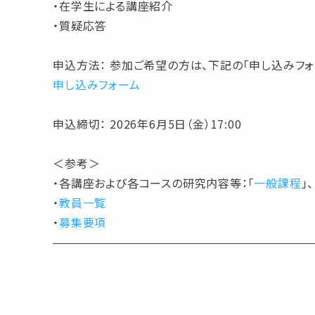
・在学生による講座紹介
・質疑応答
申込方法： 参加ご希望の方は、下記の「申し込みフォ
申し込みフォーム
申込締切： 2026年6月5日（金）17:00
＜参考＞
・各講座および各コースの研究内容等：「
一般課程
」、
・
教員一覧
・
募集要項