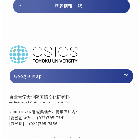
新着情報一覧
Google Map
東北大学大学院国際文化研究科
Graduate School of International Cultural Studies
〒980-8576 宮城県仙台市青葉区川内41
[総務企画係]
(022)795-7541
[教務係]
(022)795-7556