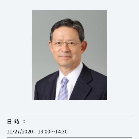
日時
11/27/2020 13:00〜14:30