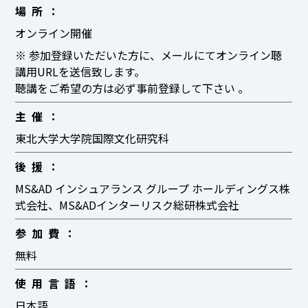
場所
オンライン開催
※ 参加登録いただいた方に、メールにてオンライン聴
講用URLを送信致します。
聴講をご希望の方は必ず事前登録して下さい 。
主催
東北大学大学院国際文化研究科
後援
MS&AD インシュアランス グループ ホールディングス株
式会社、MS&ADインターリスク総研株式会社
参加費
無料
使用言語
日本語