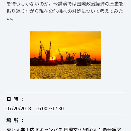
を待つしかないのか。今講演では国際政治経済の歴史を
振り返りながら現在の危機への対処について考えてみた
い。
日時
07/20/2018 16:00〜17:30
場所
東北大学川内北キャンパス 国際文化研究棟 １階会議室